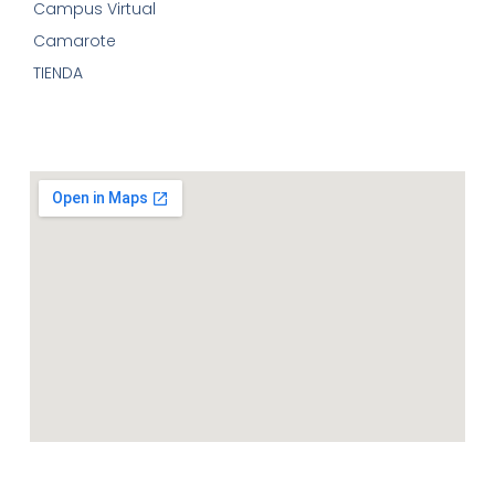
Campus Virtual
Camarote
TIENDA