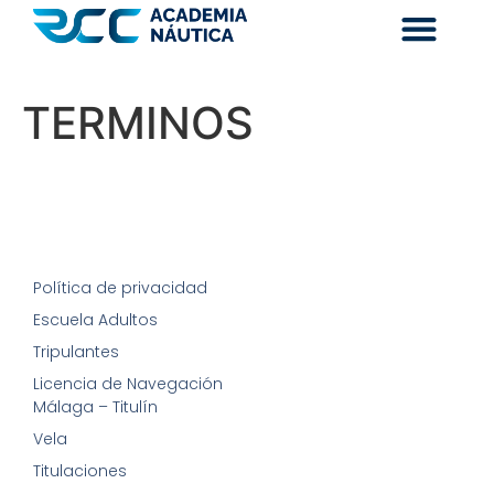
TERMINOS
Política de privacidad
Escuela Adultos
Tripulantes
Licencia de Navegación
Málaga – Titulín
Vela
Titulaciones