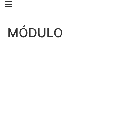
MÓDULO