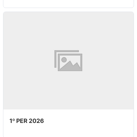
1º PER 2026