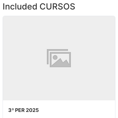
Included CURSOS
3º PER 2025