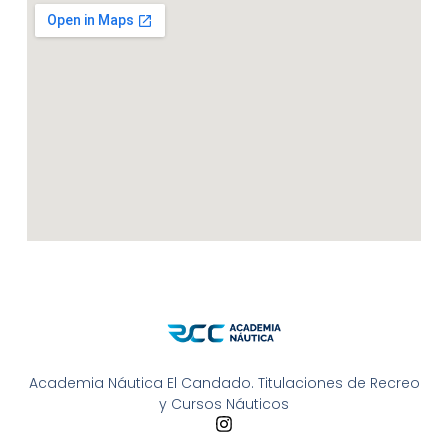
Academia Náutica El Candado. Titulaciones de Recreo
y Cursos Náuticos