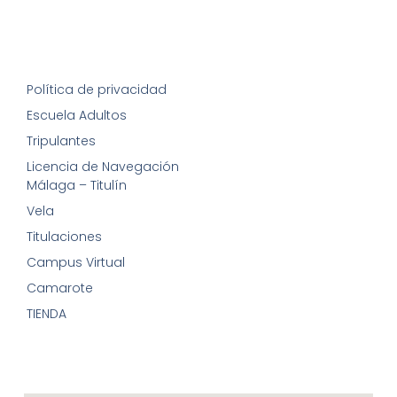
Política de privacidad
Escuela Adultos
Tripulantes
Licencia de Navegación
Málaga – Titulín
Vela
Titulaciones
Campus Virtual
Camarote
TIENDA