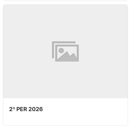
2º PER 2026